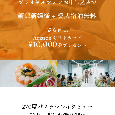
270度パノラマレイクビュー