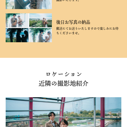
撮影いたします。
後日お写真の納品
郵送にてお送りいたしますので楽しみにお待
ちくださいませ。
ロケーション
近隣の撮影地紹介