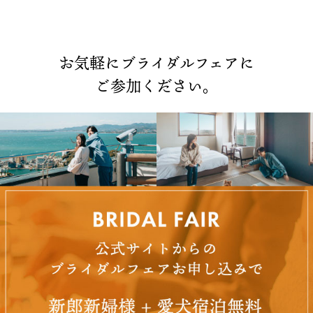
お気軽にブライダルフェアに
ご参加ください。