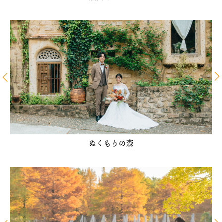
ぬくもりの森