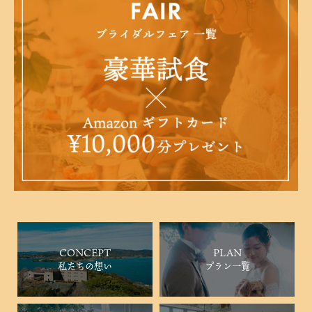
CONCEPT
PLAN
私たちの想い
プラン一覧