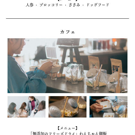
人参 ・ ブロッコリー ・ ささみ ・ ドッグフード
カフェ
【メニュー】
「無添加のフリーズドライ」わんちゃん御飯