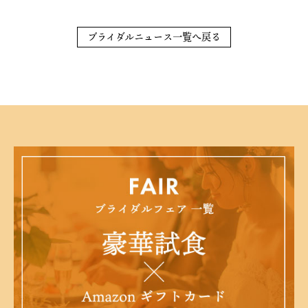
ブライダルニュース一覧へ戻る