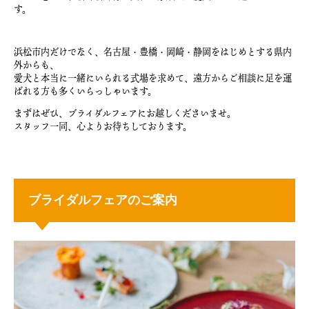
す。
浜松市内だけでなく、名古屋・豊橋・岡崎・静岡をはじめとする県内
外からも、
愛犬と本当に一緒にいられる式場を求めて、遠方からご相談に足を運
ばれる方も多くいらっしゃいます。
まずはぜひ、ブライダルフェアにお越しくださいませ。
スタッフ一同、心よりお待ちしております。
ブライダルフェアのご案内