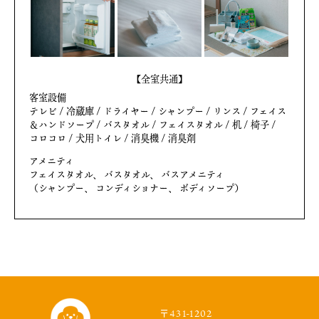
【全室共通】
客室設備
テレビ / 冷蔵庫 / ドライヤー / シャンプー / リンス / フェイス
＆ハンドソープ / バスタオル / フェイスタオル / 机 / 椅子 /
コロコロ / 犬用トイレ / 消臭機 / 消臭剤
アメニティ
フェイスタオル、 バスタオル、 バスアメニティ
（シャンプー、 コンディショナー、 ボディソープ）
〒431-1202